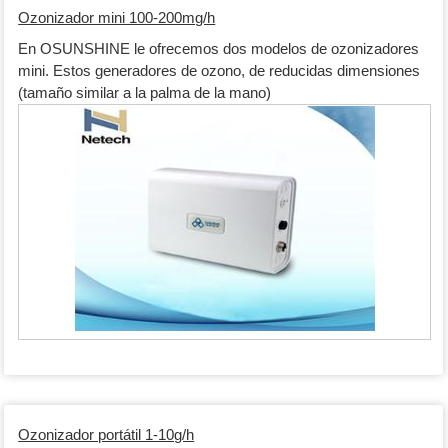
Ozonizador mini 100-200mg/h
En OSUNSHINE le ofrecemos dos modelos de ozonizadores
mini. Estos generadores de ozono, de reducidas dimensiones
(tamaño similar a la palma de la mano)
Ozonizador portátil 1-10g/h