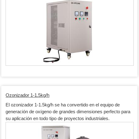
Ozonizador 1-1.5kg/h
El ozonizador 1-1.5kg/h se ha convertido en el equipo de
generación de oxígeno de grandes dimensiones perfecto para
su aplicación en todo tipo de proyectos industriales.