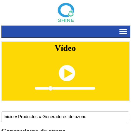
Vídeo
Inicio
»
Productos
» Generadores de ozono