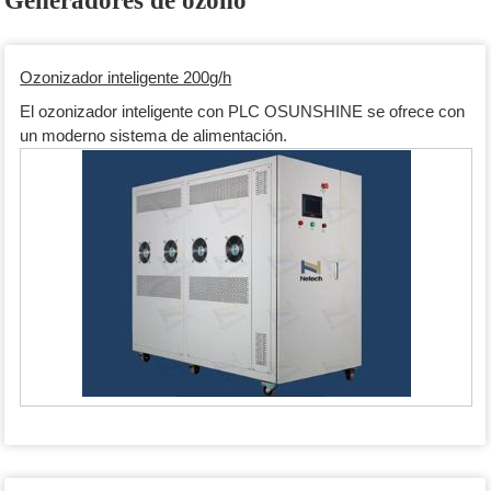
Generadores de ozono
Ozonizador inteligente 200g/h
El ozonizador inteligente con PLC OSUNSHINE se ofrece con
un moderno sistema de alimentación.