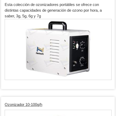
Esta colección de ozonizadores portátiles se ofrece con
distintas capacidades de generación de ozono por hora, a
saber, 3g, 5g, 6g y 7g
Ozonizador 10-100g/h