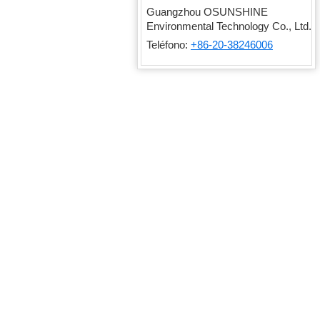
Guangzhou OSUNSHINE
Environmental Technology Co., Ltd.
Teléfono:
+86-20-38246006