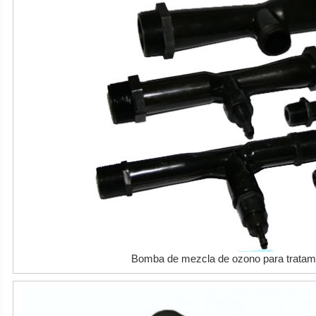
Bomba de mezcla de ozono para tratam