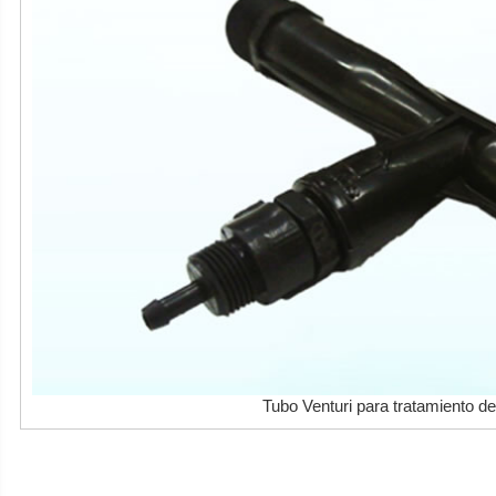
Tubo Venturi para tratamiento d