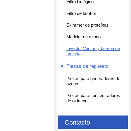
Filtro biológico
Filtro de tambor
Skimmer de proteínas
Medidor de ozono
Inyector Venturi y bomba de
mezcla
Piezas de repuesto
Piezas para generadores de
ozono
Piezas para concentradores
de oxígeno
Contacto