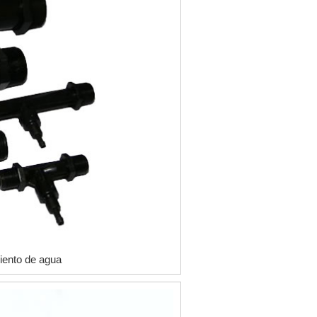
iento de agua