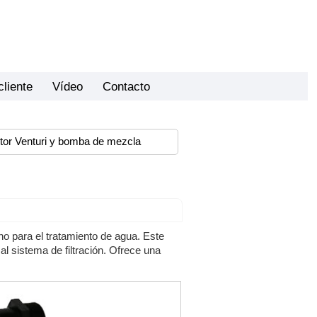
cliente
Vídeo
Contacto
tor Venturi y bomba de mezcla
no para el tratamiento de agua. Este
l sistema de filtración. Ofrece una