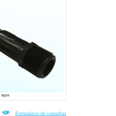
e agua
Formulario de consultas