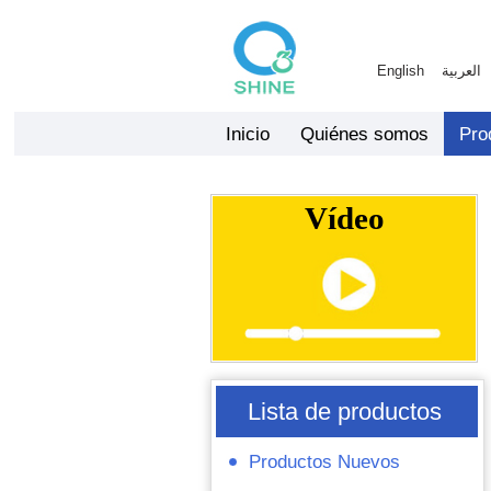
English
العربية
Inicio
Quiénes somos
Pro
Vídeo
Lista de productos
Productos Nuevos