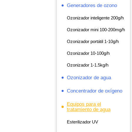
Generadores de ozono
Ozonizador inteligente 200g/h
Ozonizador mini 100-200mg/h
Ozonizador portátil 1-10g/h
Ozonizador 10-100g/h
Ozonizador 1-1.5kg/h
Ozonizador de agua
Concentrador de oxígeno
Equipos para el
tratamiento de agua
Esterilizador UV